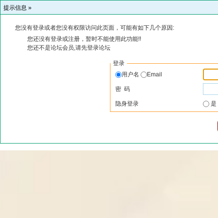
提示信息 »
您没有登录或者您没有权限访问此页面，可能有如下几个原因:
您还没有登录或注册，暂时不能使用此功能!!
您还不是论坛会员,请先登录论坛
登录
用户名
Email
密 码
隐身登录