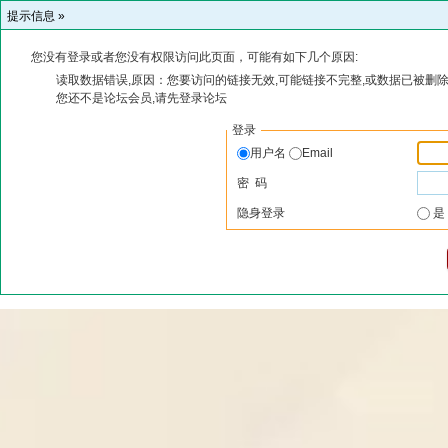
提示信息 »
您没有登录或者您没有权限访问此页面，可能有如下几个原因:
读取数据错误,原因：您要访问的链接无效,可能链接不完整,或数据已被删除
您还不是论坛会员,请先登录论坛
登录
用户名
Email
密 码
隐身登录